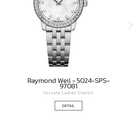
Raymond Weil - 5024-SPS-
97081
Toccata Ladies Classic
DETAIL