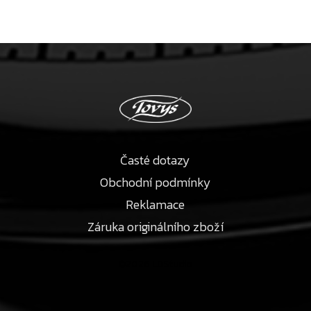
Časté dotazy
Obchodní podmínky
Reklamace
Záruka originálního zboží
©2026 LDStudio