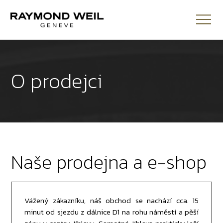
O prodejci
Naše prodejna a e-shop
Vážený zákazníku, náš obchod se nachází cca. 15
minut od sjezdu z dálnice D1 na rohu náměstí a pěší