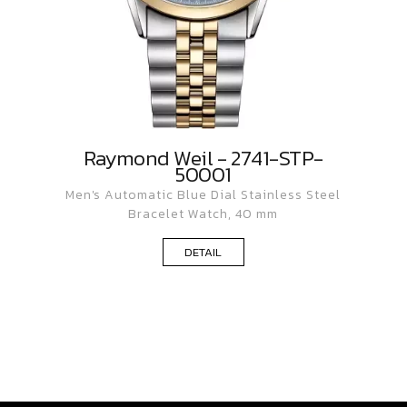
Raymond Weil - 2741-STP-
50001
Men's Automatic Blue Dial Stainless Steel
Bracelet Watch, 40 mm
DETAIL