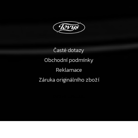
Časté dotazy
Obchodní podmínky
Reklamace
Záruka originálního zboží
©2026 LDStudio