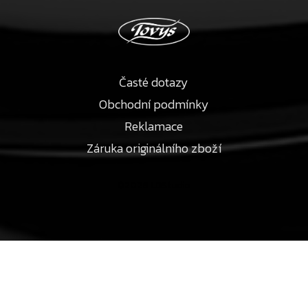
Časté dotazy
Obchodní podmínky
Reklamace
Záruka originálního zboží
©2026 LDStudio