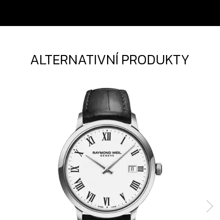
ALTERNATIVNÍ PRODUKTY