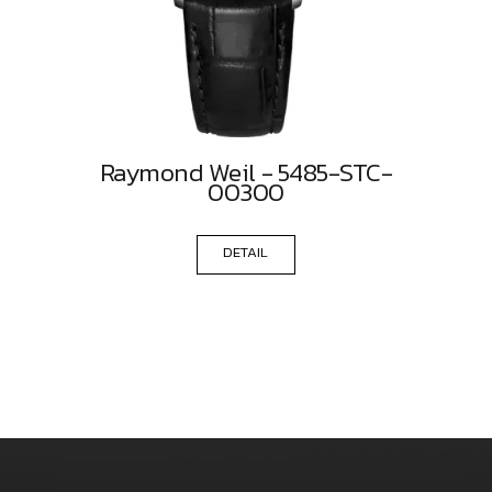
Raymond Weil - 5485-STC-
00300
DETAIL