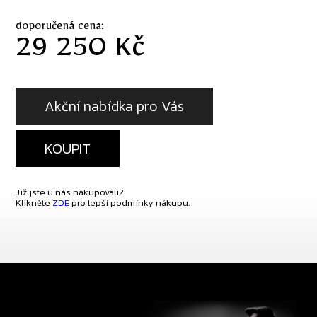
doporučená cena:
29 250 Kč
Akční nabídka pro Vás
KOUPIT
Již jste u nás nakupovali?
Klikněte
ZDE
pro lepší podmínky nákupu.