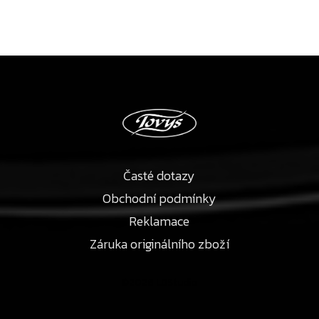
Časté dotazy
Obchodní podmínky
Reklamace
Záruka originálního zboží
©2026 LDStudio