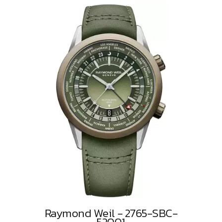
Raymond Weil - 2765-SBC-