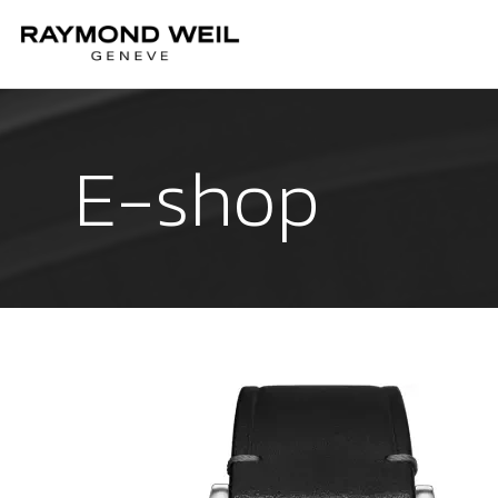
E-shop