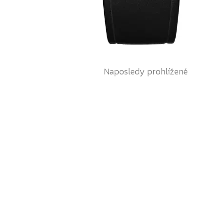
Naposledy prohlížené