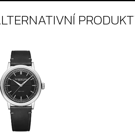
LTERNATIVNÍ PRODUK