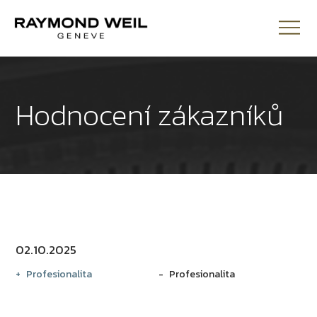
Hodnocení zákazníků
02.10.2025
Profesionalita
Profesionalita